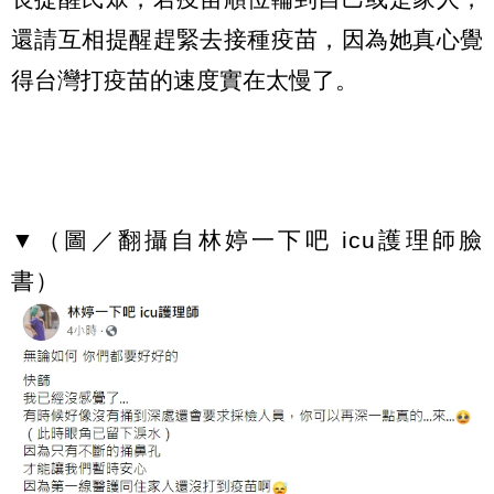
還請互相提醒趕緊去接種疫苗，因為她真心覺
得台灣打疫苗的速度實在太慢了。
▼（圖／翻攝自林婷一下吧 icu護理師臉
書）