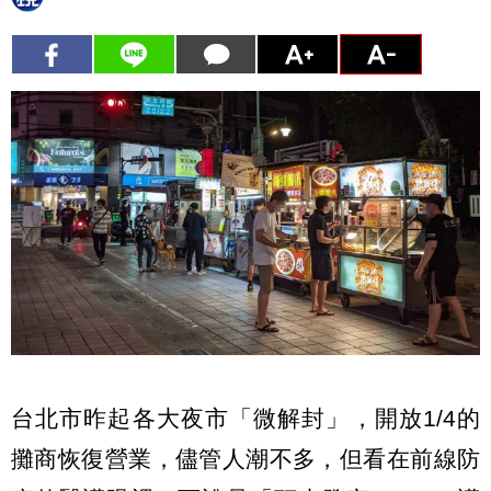
台北市昨起各大夜市「微解封」，開放1/4的
攤商恢復營業，儘管人潮不多，但看在前線防