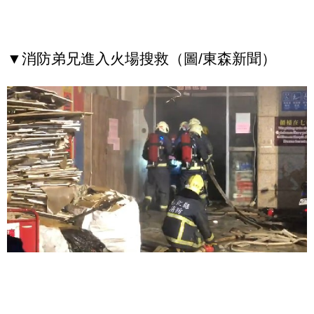
▼消防弟兄進入火場搜救（圖/東森新聞）