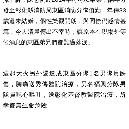
發至彰化縣消防局東區消防分隊值勤，年僅33
歲還未結婚，個性樂觀開朗，與同僚們感情甚
篤，今天清晨傳出不幸時，讓原本在現場外等
候消息的東區弟兄們都難過落淚。
這起大火另外還造成東區分隊1名男隊員跌
傷，胸痛送秀傳醫院治療，另名福興分隊男
隊員噁心嘔吐，送彰化基督教醫院治療，所
幸都無生命危險。