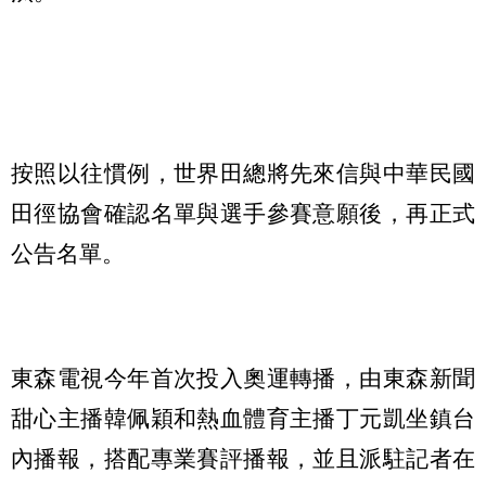
按照以往慣例，世界田總將先來信與中華民國
田徑協會確認名單與選手參賽意願後，再正式
公告名單。
東森電視今年首次投入奧運轉播，由東森新聞
甜心主播韓佩穎和熱血體育主播丁元凱坐鎮台
內播報，搭配專業賽評播報，並且派駐記者在