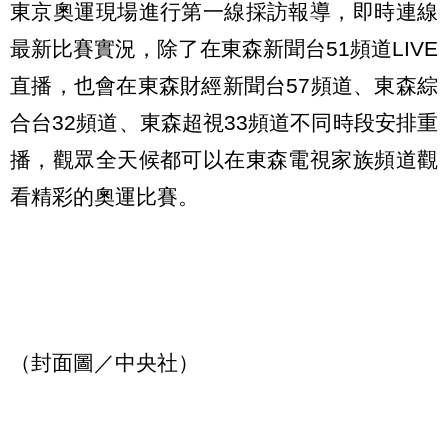
東京奧運現場進行第一線採訪報導，即時連線
最新比賽實況，除了在東森新聞台51頻道LIVE
直播，也會在東森財經新聞台57頻道、東森綜
合台32頻道、東森超視33頻道不同時段安排重
播，觀眾全天候都可以在東森電視家族頻道觀
看精彩的奧運比賽。
（封面圖／中央社）