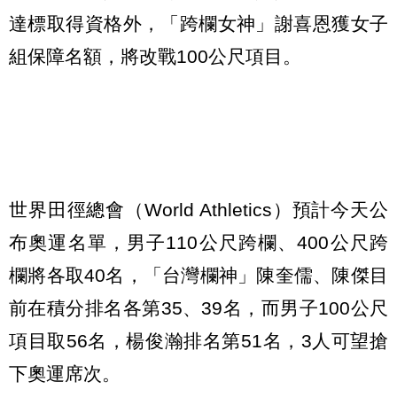
達標取得資格外，「跨欄女神」謝喜恩獲女子
組保障名額，將改戰100公尺項目。
世界田徑總會（World Athletics）預計今天公
布奧運名單，男子110公尺跨欄、400公尺跨
欄將各取40名，「台灣欄神」陳奎儒、陳傑目
前在積分排名各第35、39名，而男子100公尺
項目取56名，楊俊瀚排名第51名，3人可望搶
下奧運席次。