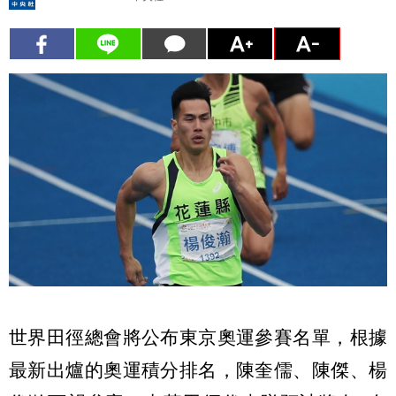
世界田徑總會將公布東京奧運參賽名單，根據
最新出爐的奧運積分排名，陳奎儒、陳傑、楊