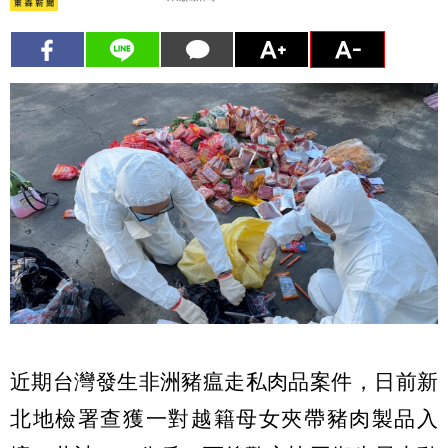
近期台灣發生非洲豬瘟走私肉品案件，日前新
北地檢署查獲一對越籍母女夾帶豬肉製品入