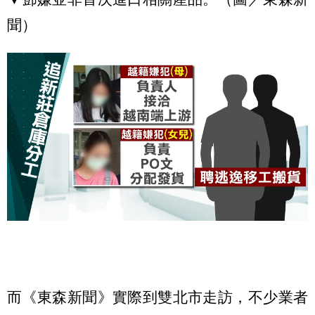
聞）
而《東森新聞》實際到雙北市走訪，不少業者