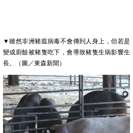
▼雖然非洲豬瘟病毒不會傳到人身上，但若是
變成廚餘被豬隻吃下，會導致豬隻生病影響生
長。（圖／東森新聞）