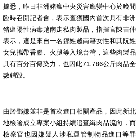
據悉，昨日非洲豬瘟中央災害應變中心於晚間
臨時召開記者會，表示查獲國內首次具有非洲
豬瘟陽性病毒越南走私肉製品，指揮官陳吉仲
表示，這是來自一名鄧姓越南籍女性和其阮姓
女兒攜帶香腸、火腿等入境台灣，這些肉製品
具有百分百傳染力，也因此71.786公斤肉品全
數銷毀。
由於鄧嫌並非是首次進口相關產品，因此新北
地檢署成立專案小組持續追查緝肉品流向，而
檢察官也因嫌疑人涉私運管制物品進口等罪