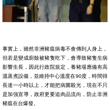
事實上，雖然非洲豬瘟病毒不會傳到人身上，
但若是變成廚餘被豬隻吃下，會導致豬隻生病
影響生長，因此行政院規定，養豬場應備有高
溫蒸煮設備，並維持中心溫度在90度，時間得
長達一小時以上，才能把病菌殺光，現在不只
是加強宣導，政府更要追肉品流向，防止非洲
豬瘟在台爆發。