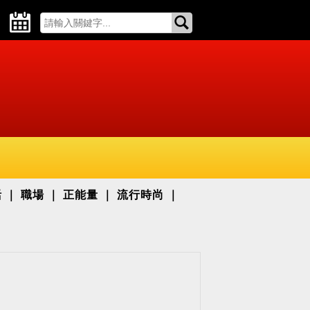
活
職場
正能量
流行時尚