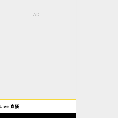
Live 直播