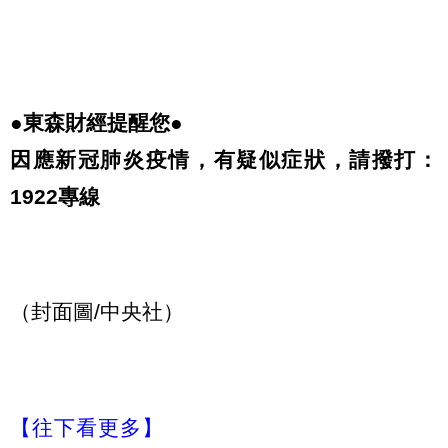
●東森財經提醒您●
因應新冠肺炎疫情，有疑似症狀，請撥打：
1922專線
（封面圖/中央社）
【往下看更多】