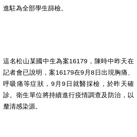
進駐為全部學生篩檢。
這名松山某國中生為案16179，陳時中昨天在
記者會已說明，案16179在9月8日出現胸痛、
呼吸痛等症狀，9月9日就醫採檢，於昨天確
診。衛生單位將持續進行疫情調查及防治，以
釐清感染源。