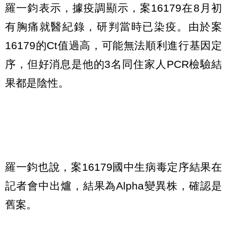
羅一鈞表示，據疫調顯示，案16179在8月初
有胸痛就醫紀錄，研判當時已染疫。由於案
16179的Ct值過高，可能無法順利進行基因定
序，但好消息是他的3名同住家人PCR檢驗結
果都是陰性。
羅一鈞也說，案16179國中生病毒定序結果在
記者會中出爐，結果為Alpha變異株，確認是
舊案。