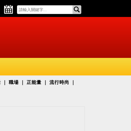
活
職場
正能量
流行時尚