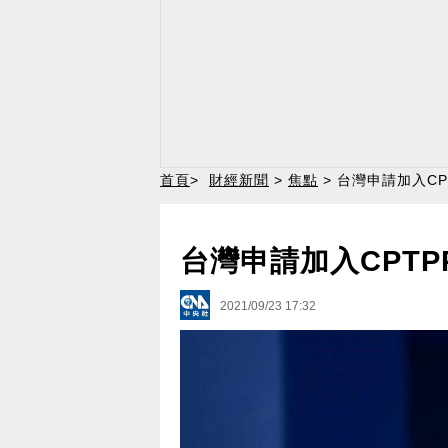
首頁
>
財經新聞
>
焦點
> 台灣申請加入C
台灣申請加入CPT
2021/09/23 17:32