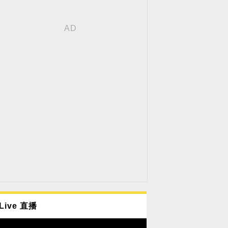
Live 直播