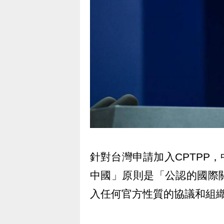
針對台灣申請加入CPTPP
中國」原則是「公認的國際
入任何官方性質的協議和組