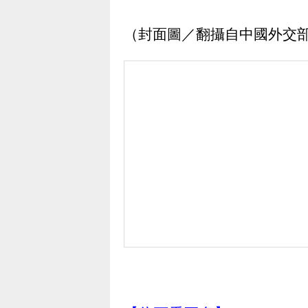
（封面圖／翻攝自中國外交