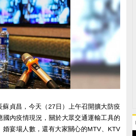
長蘇貞昌，今天（27日）上午召開擴大防疫
應國內疫情現況，關於大眾交通運輸工具的
婚宴場人數，還有大家關心的MTV、KTV