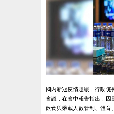
國內新冠疫情趨緩，行政院
會議，在會中報告指出，因
飲食與乘載人數管制、體育、