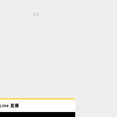
Live 直播