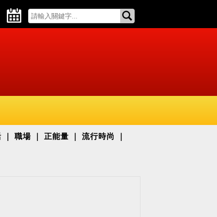
活
職場
正能量
流行時尚