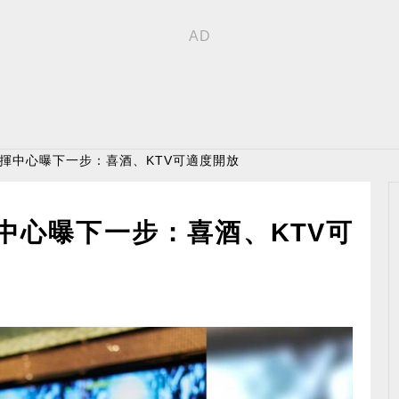
指揮中心曝下一步：喜酒、KTV可適度開放
中心曝下一步：喜酒、KTV可