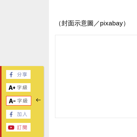
（封面示意圖／pixabay）