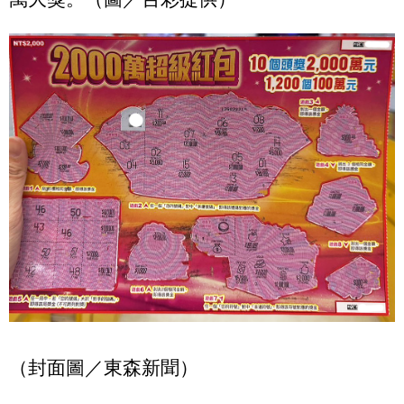
（封面圖／東森新聞）