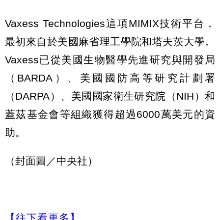
Vaxess Technologies這項MIMIX技術平台，
最初來自於美國麻省理工學院和塔夫茨大學。
Vaxess已從美國生物醫學先進研究與開發局
（BARDA）、美國國防高等研究計劃署
（DARPA）、美國國家衛生研究院（NIH）和
蓋茲基金會等組織獲得超過6000萬美元的資
助。
（封面圖／中央社）
【往下看更多】