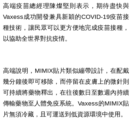
高端疫苗總經理陳燦堅則表示，期待盡快與
Vaxess成功開發兼具新穎的COVID-19疫苗接
種技術，讓民眾可以更方便地完成疫苗接種，
以協助全世界對抗疫情。
高端說明，MIMIX貼片類似繃帶設計，在配戴
幾分鐘後即可移除，而停留在皮膚上的微針則
可持續將藥物釋出，在往後數日至數週內持續
傳輸藥物至人體免疫系統。Vaxess的MIMIX貼
片無須冷藏，且可運送到低資源環境中使用。