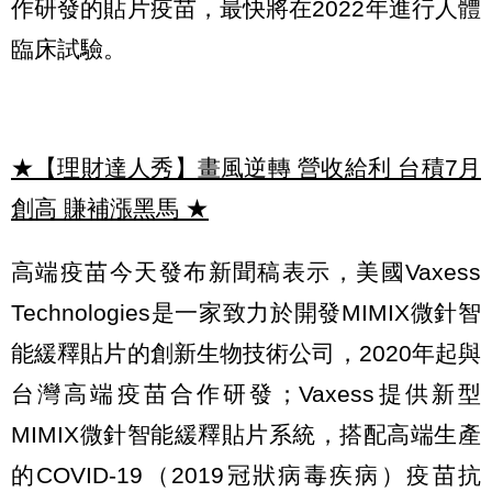
作研發的貼片疫苗，最快將在2022年進行人體
臨床試驗。
★【理財達人秀】畫風逆轉 營收給利 台積7月
創高 賺補漲黑馬
★
高端疫苗今天發布新聞稿表示，美國Vaxess
Technologies是一家致力於開發MIMIX微針智
能緩釋貼片的創新生物技術公司，2020年起與
台灣高端疫苗合作研發；Vaxess提供新型
MIMIX微針智能緩釋貼片系統，搭配高端生產
的COVID-19（2019冠狀病毒疾病）疫苗抗