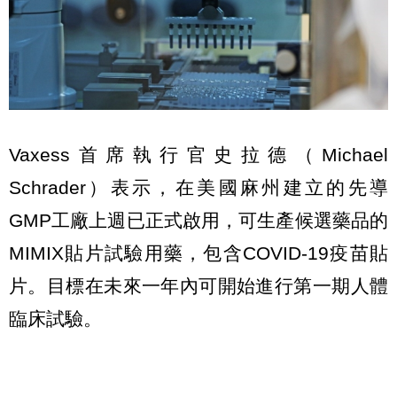
Vaxess首席執行官史拉德（Michael
Schrader）表示，在美國麻州建立的先導
GMP工廠上週已正式啟用，可生產候選藥品的
MIMIX貼片試驗用藥，包含COVID-19疫苗貼
片。目標在未來一年內可開始進行第一期人體
臨床試驗。