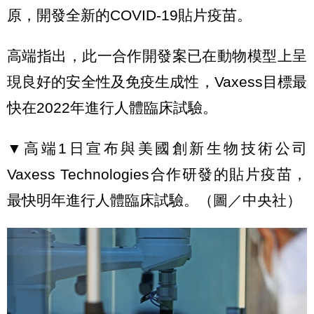
原，開發全新的COVID-19貼片疫苗。
高端指出，此一合作開發案已在動物模型上呈
現良好的安全性及免疫生成性，Vaxess目標最
快在2022年進行人體臨床試驗。
▼高端1日宣布與美國創新生物技術公司
Vaxess Technologies合作研發的貼片疫苗，
最快明年進行人體臨床試驗。（圖／中央社）