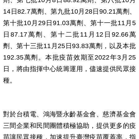
14日82.7萬劑、第九批10月28日90.21萬劑、
第十批10月29日91.03萬劑、第十一批11月5
日87.17萬劑、第十二批11月12日92.66萬
劑、第十三批11月25日93.83萬劑，以及本批
192.35萬劑。本批疫苗效期至2022年3月25
日，將由指揮中心統籌運用，儘速提供民眾接
種。
對於台積電、鴻海暨永齡基金會、慈濟基金會
三間企業和民間團體積極協助，提供更多的疫
苗讓民眾接種，加速提升臺灣疫苗覆蓋率，指