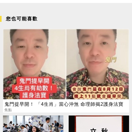
您也可能喜歡
鬼門提早開！ 「4生肖」當心沖煞 命理師揭2護身法寶
焦點