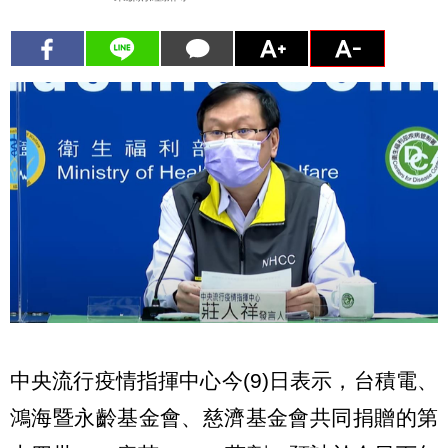
中央流行疫情指揮中心今(9)日表示，台積電、
鴻海暨永齡基金會、慈濟基金會共同捐贈的第