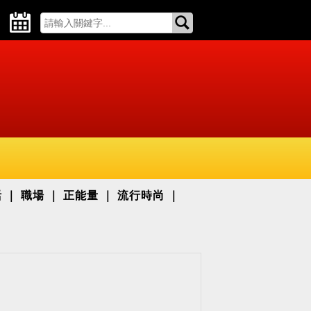
活
職場
正能量
流行時尚