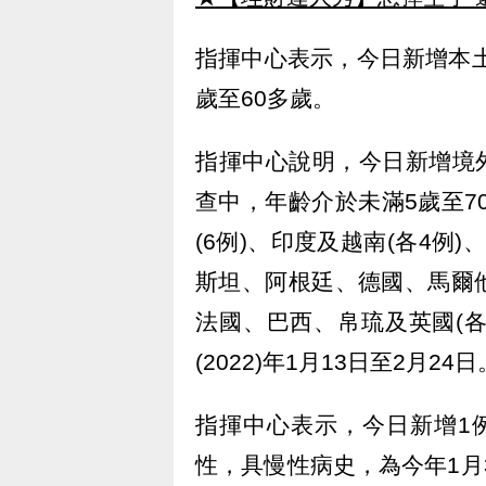
指揮中心表示，今日新增本土
歲至60多歲。
指揮中心說明，今日新增境外
查中，年齡介於未滿5歲至7
(6例)、印度及越南(各4例)
斯坦、阿根廷、德國、馬爾
法國、巴西、帛琉及英國(各
(2022)年1月13日至2月24日
指揮中心表示，今日新增1例死
性，具慢性病史，為今年1月