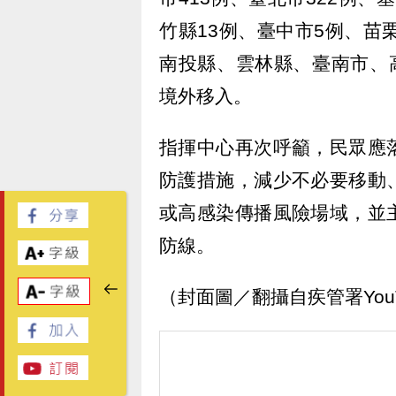
竹縣13例、臺中市5例、苗
南投縣、雲林縣、臺南市、
境外移入。
指揮中心再次呼籲，民眾應
防護措施，減少不必要移動
或高感染傳播風險場域，並
防線。
（封面圖／翻攝自疾管署YouT