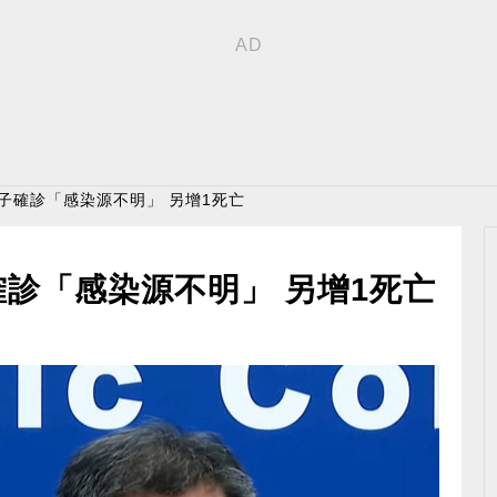
父子確診「感染源不明」 另增1死亡
確診「感染源不明」 另增1死亡