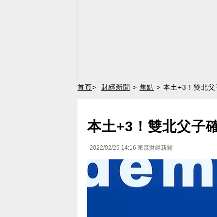
首頁
>
財經新聞
>
焦點
> 本土+3！雙北
本土+3！雙北父子
2022/02/25 14:16
東森財經新聞