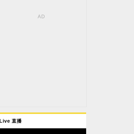
Live 直播