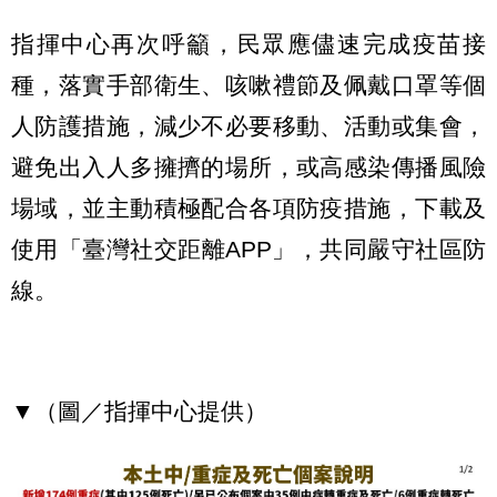
指揮中心再次呼籲，民眾應儘速完成疫苗接
種，落實手部衛生、咳嗽禮節及佩戴口罩等個
人防護措施，減少不必要移動、活動或集會，
避免出入人多擁擠的場所，或高感染傳播風險
場域，並主動積極配合各項防疫措施，下載及
使用「臺灣社交距離APP」，共同嚴守社區防
線。
▼（圖／指揮中心提供）