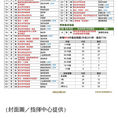
（封面圖／指揮中心提供）