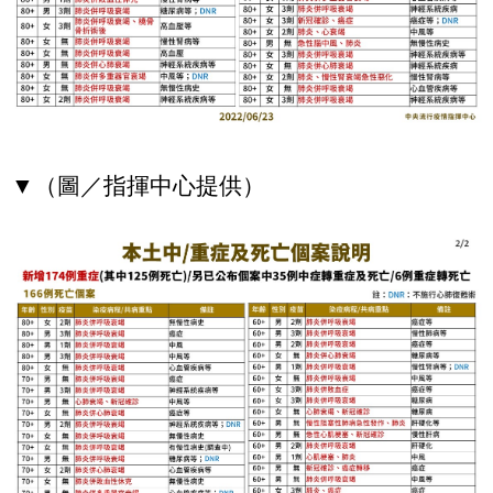
▼（圖／指揮中心提供）