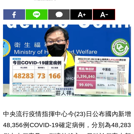
中央流行疫情指揮中心今(23)日公布國內新增
48,356例COVID-19確定病例，分別為48,283