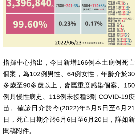
指揮中心指出，今日新增166例本土病例死亡
個案，為102例男性、64例女性，年齡介於30
多歲至90多歲以上，皆屬重度感染個案、150
例具慢性病史、118例未接種3劑 COVID-19疫
苗。確診日介於今(2022)年5月5日至6月21
日，死亡日期介於6月6日至6月20日，詳如新
聞稿附件。