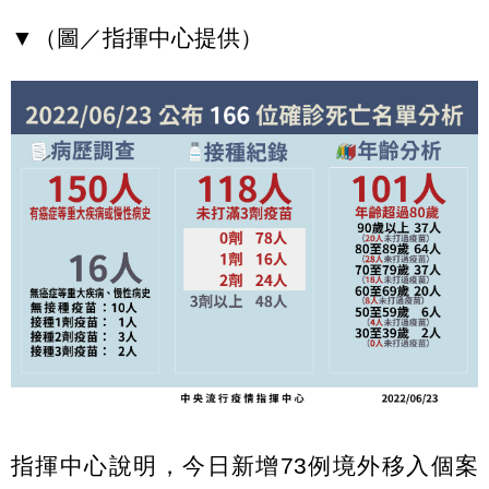
▼（圖／指揮中心提供）
指揮中心說明，今日新增73例境外移入個案