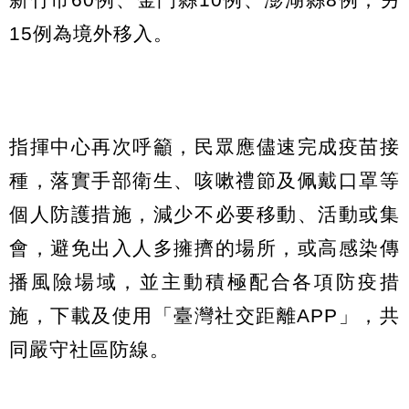
15例為境外移入。
指揮中心再次呼籲，民眾應儘速完成疫苗接
種，落實手部衛生、咳嗽禮節及佩戴口罩等
個人防護措施，減少不必要移動、活動或集
會，避免出入人多擁擠的場所，或高感染傳
播風險場域，並主動積極配合各項防疫措
施，下載及使用「臺灣社交距離APP」，共
同嚴守社區防線。