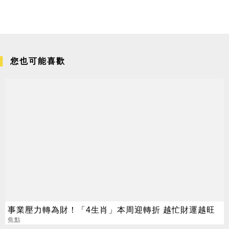
您也可能喜歡
事業壓力轉為財！「4生肖」本周迎轉折 越忙財運越旺
焦點