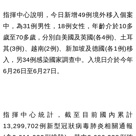
指揮中心說明，今日新增49例境外移入個案
中，為31例男性，18例女性，年齡介於10多
歲至70多歲，分別自美國及英國(各4例)、土耳
其(3例)、越南(2例)、新加坡及德國(各1例)移
入，另34例感染國家調查中。入境日介於今年
6月26日至6月27日。
指揮中心統計，截至目前國內累計
13,299,702例新型冠狀病毒肺炎相關通報