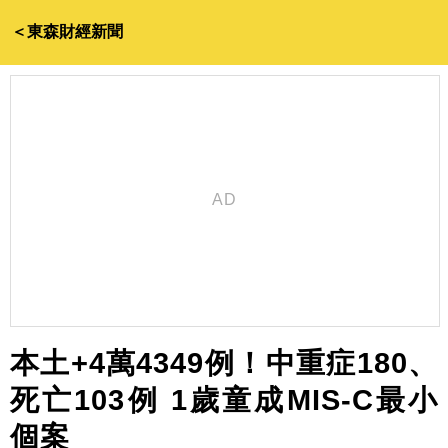
＜東森財經新聞
本土+4萬4349例！中重症180、
死亡103例 1歲童成MIS-C最小
個案