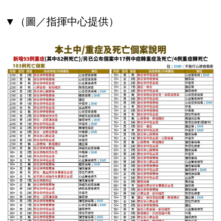
▼（圖／指揮中心提供）