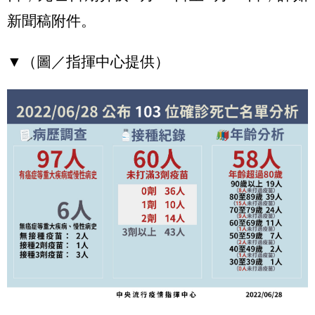
新聞稿附件。
▼（圖／指揮中心提供）