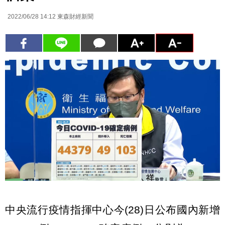
2022/06/28 14:12
東森財經新聞
中央流行疫情指揮中心今(28)日公布國內新增