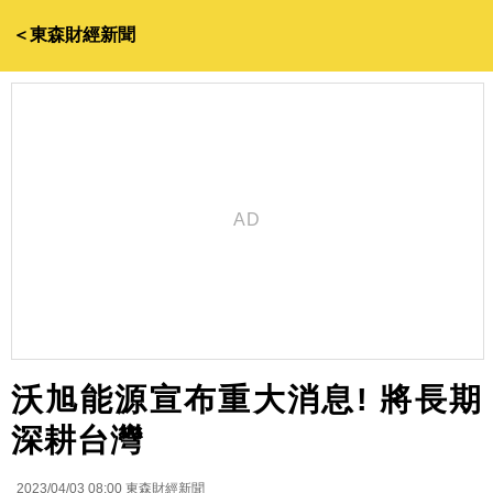
＜東森財經新聞
沃旭能源宣布重大消息! 將長期
深耕台灣
2023/04/03 08:00
東森財經新聞