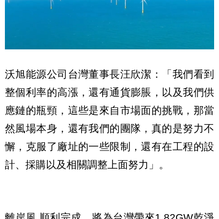
沃旭能源公司台灣董事長汪欣潔：「我們看到
整個利率的高漲，還有通貨膨脹，以及我們供
應鏈的瓶頸，這些是來自市場面的挑戰，那當
然風場本身，還有我們的團隊，真的是努力不
懈，克服了廠址的一些限制，還有在工程的設
計、採購以及相關調整上面努力」。
離岸風 順利完成，將為台灣帶來1.82GW乾淨