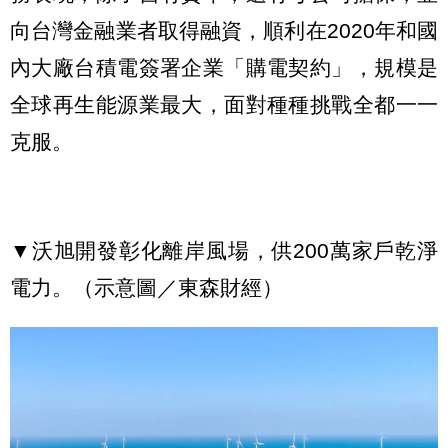
向台灣金融業者取得融資，順利在2020年和國
內大廠台積電簽署企業「購電契約」，規模是
全球再生能源業最大，面對種種挑戰全都一一
克服。
▼沃旭開發彰化離岸風場，供200萬家戶乾淨
電力。（示意圖／東森財經）