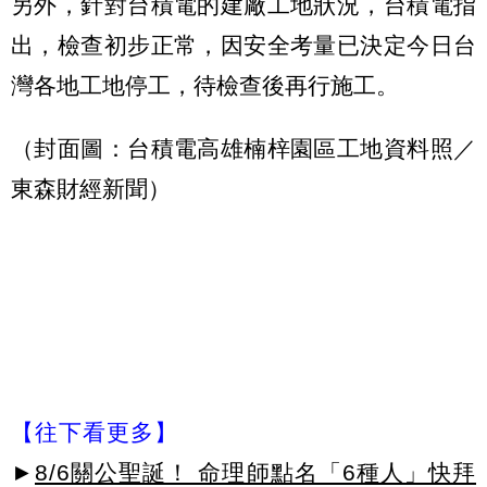
另外，針對台積電的建廠工地狀況，台積電指
出，檢查初步正常，因安全考量已決定今日台
灣各地工地停工，待檢查後再行施工。
（封面圖：台積電高雄楠梓園區工地資料照／
東森財經新聞）
【往下看更多】
►
8/6關公聖誕！ 命理師點名「6種人」快拜