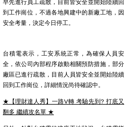
早先進行員工疏散，目前皆安全並開始陸續回
到工作崗位，不過各地興建中的新廠工地，因
安全考量，決定今日停工。
台積電表示，工安系統正常，為確保人員安
全，依公司內部程序啟動相關預防措施，部分
廠區已進行疏散，目前人員皆安全並開始陸續
回到工作崗位，詳細情況尚待確認中。
★【理財達人秀】一路V轉 考驗先到? 打底又
翻多 繼續攻名單
★