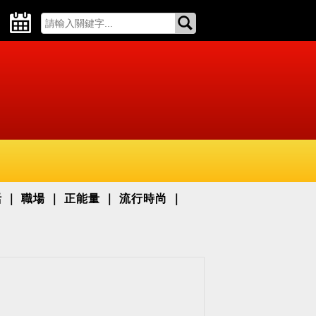
活
職場
正能量
流行時尚