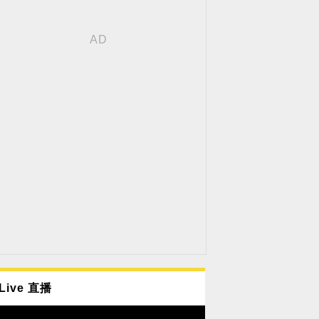
Live 直播