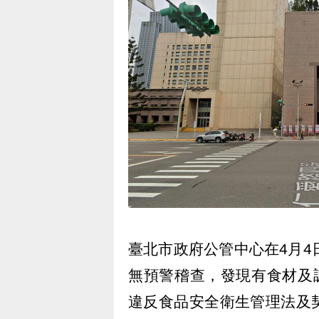
臺北市政府公管中心在4月4
無預警稽查，發現有食材及
違反食品安全衛生管理法及