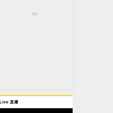
Live 直播