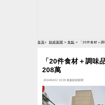
首頁
>
財經新聞
>
焦點
> 「20件食材＋
「20件食材＋調味
208萬
2024/04/12 10:28
東森財經新聞