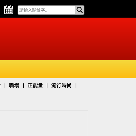
活
職場
正能量
流行時尚