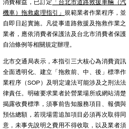
消費權益，已訂定
「台北市道路救援車輛（汽
機車）拖救處理指引」
規範業者作業程序，並
自即日起實施。凡從事道路救援及拖救作業之
業者，應依消費者保護法及台北市消費者保護
自治條例等相關規定辦理。
北市交通局表示，本指引三大核心為消費資訊
全面透明化、建立「拖救前、中、後」標準作
業程序（SOP）及明定違法可能涉及之刑法法
律責任。明確要求業者於營業場所或網站清楚
揭露收費標準，須事前告知服務項目、報價與
預估總額，若現場需追加項目必須再次取得同
意，未事先說明之費用不得收取，以及業者須