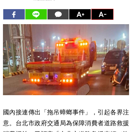
國內接連傳出「拖吊蟑螂事件」，引起各界注
意。台北市政府交通局為保障消費者道路救援