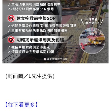
（封面圖／L先生提供）
【往下看更多】