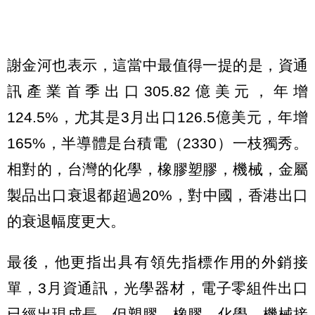
謝金河也表示，這當中最值得一提的是，資通
訊產業首季出口305.82億美元，年增
124.5%，尤其是3月出口126.5億美元，年增
165%，半導體是台積電（2330）一枝獨秀。
相對的，台灣的化學，橡膠塑膠，機械，金屬
製品出口衰退都超過20%，對中國，香港出口
的衰退幅度更大。
最後，他更指出具有領先指標作用的外銷接
單，3月資通訊，光學器材，電子零組件出口
已經出現成長，但塑膠，橡膠，化學，機械接