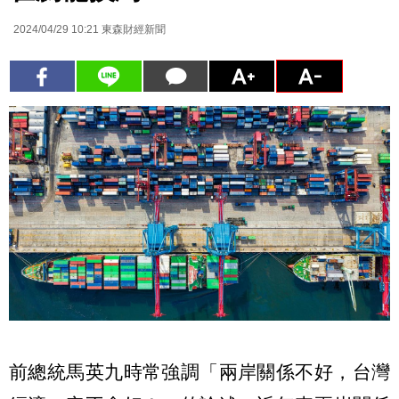
2024/04/29 10:21
東森財經新聞
前總統馬英九時常強調「兩岸關係不好，台灣