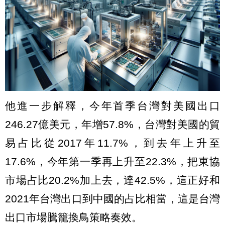
他進一步解釋，今年首季台灣對美國出口
246.27億美元，年增57.8%，台灣對美國的貿
易占比從2017年11.7%，到去年上升至
17.6%，今年第一季再上升至22.3%，把東協
市場占比20.2%加上去，達42.5%，這正好和
2021年台灣出口到中國的占比相當，這是台灣
出口市場騰籠換鳥策略奏效。