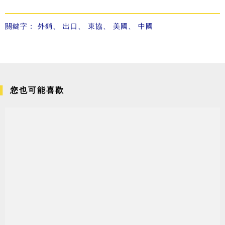
關鍵字：
外銷
、
出口
、
東協
、
美國
、
中國
您也可能喜歡