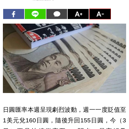
日圓匯率本週呈現劇烈波動，週一一度貶值至
1美元兌160日圓，隨後升回155日圓，今（3