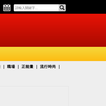
活
職場
正能量
流行時尚