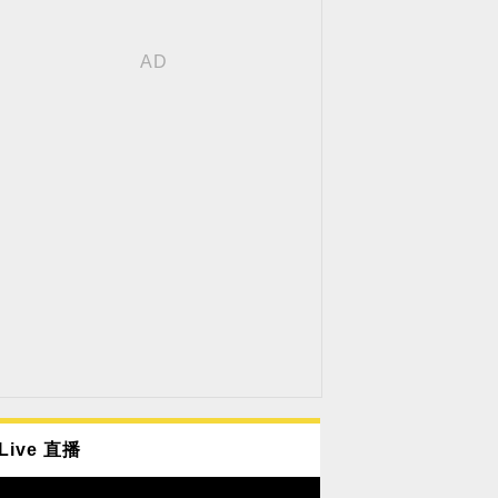
Live 直播