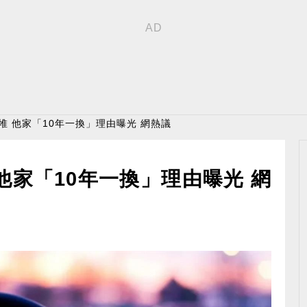
一堆 他家「10年一換」理由曝光 網熱議
他家「10年一換」理由曝光 網