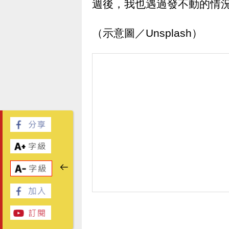
週後，我也遇過發不動的情
（示意圖／Unsplash）