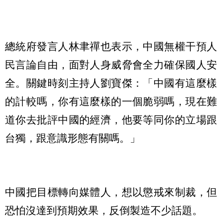
總統府發言人林聿禪也表示，中國無權干預人
民言論自由，面對人身威脅會全力確保國人安
全。關鍵時刻主持人劉寶傑：「中國有這麼樣
的計較嗎，你有這麼樣的一個脆弱嗎，現在難
道你去批評中國的經濟，他要等同你的立場跟
台獨，跟意識形態有關嗎。」
中國把目標轉向媒體人，想以懲戒來制裁，但
恐怕沒達到預期效果，反倒製造不少話題。