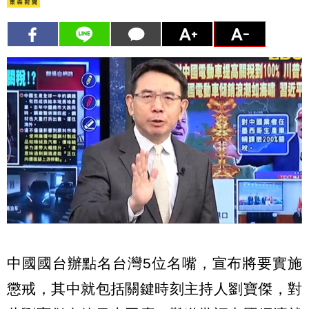
中國國台辦點名台灣5位名嘴，宣布將要實施
懲戒，其中就包括關鍵時刻主持人劉寶傑，對