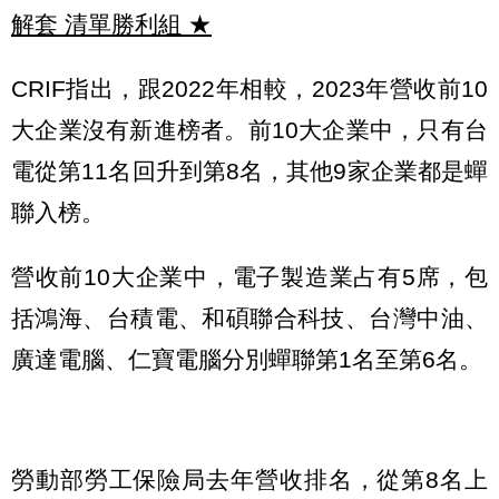
解套 清單勝利組
★
CRIF指出，跟2022年相較，2023年營收前10
大企業沒有新進榜者。前10大企業中，只有台
電從第11名回升到第8名，其他9家企業都是蟬
聯入榜。
營收前10大企業中，電子製造業占有5席，包
括鴻海、台積電、和碩聯合科技、台灣中油、
廣達電腦、仁寶電腦分別蟬聯第1名至第6名。
勞動部勞工保險局去年營收排名，從第8名上