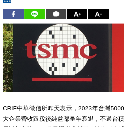
CRIF中華徵信所昨天表示，2023年台灣5000
大企業營收跟稅後純益都呈年衰退，不過台積