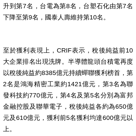
升到第7名，台電為第8名，台塑石化由第7名
下降至第9名，國泰人壽維持第10名。
至於獲利表現上，CRIF表示，稅後純益前10
大企業排名出現洗牌。半導體龍頭台積電再度
以稅後純益約8385億元持續蟬聯獲利榜首，第
2名是鴻海精密工業約1421億元，第3名為聯
發科技約770億元，第4名及第5名分別為富邦
金融控股及聯華電子，稅後純益各約為650億
元及610億元，獲利前5名獲利均達600億元以
上。