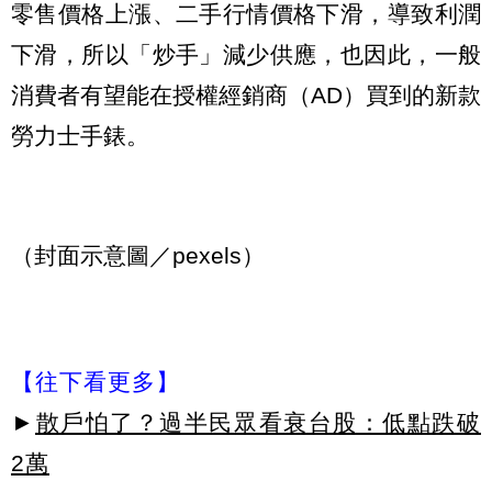
零售價格上漲、二手行情價格下滑，導致利潤
下滑，所以「炒手」減少供應，也因此，一般
消費者有望能在授權經銷商（AD）買到的新款
勞力士手錶。
（封面示意圖／pexels）
【往下看更多】
►
散戶怕了？過半民眾看衰台股：低點跌破
2萬