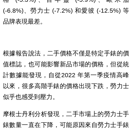
(-6.8%)、勞力士 (-7.2%) 和愛彼 (-12.5%) 等
品牌表現最差。
根據報告說法，二手價格不僅是特定手錶的價
值標誌，也可能影響新品市場的價格，但從統
計數據能發現，自從2022 年第一季疫情高峰
以來，很多高階手錶的價格出現下跌，勞力士
似乎也感受到壓力。
摩根士丹利分析發現，二手市場上的勞力士手
錶數量一直在下降，可能原因來自勞力士手錶