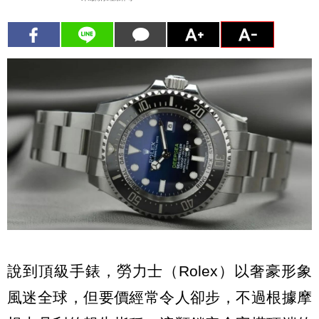
說到頂級手錶，勞力士（Rolex）以奢豪形象
風迷全球，但要價經常令人卻步，不過根據摩