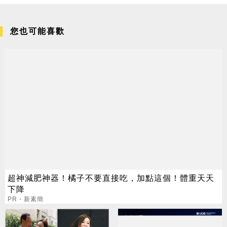
您也可能喜歡
超神減肥神器！橘子不要直接吃，加點這個！體重天天
下降
PR・新素簡