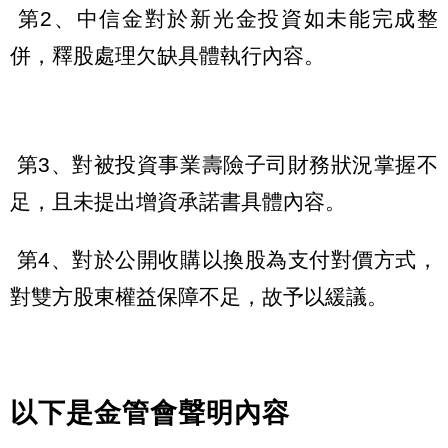
第2、中信金對於新光金投資如未能完成整
併，釋股處理欠缺具體執行內容。
第3、對被投資事業壽險子司財務狀況掌握不
足，且未提出增資承諾書具體內容。
第4、對於公開收購以換股為支付對價方式，
對雙方股東權益保障不足，故予以緩議。
以下是金管會聲明內容