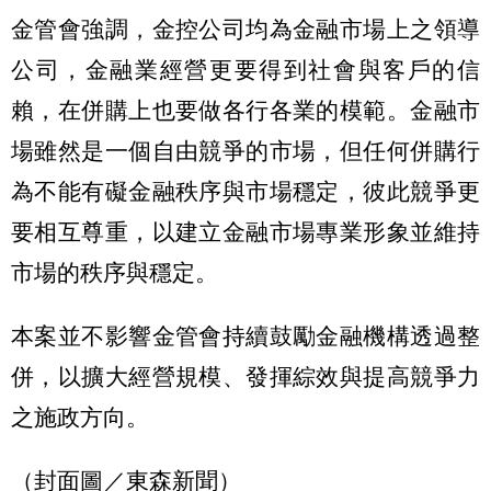
金管會強調，金控公司均為金融市場上之領導
公司，金融業經營更要得到社會與客戶的信
賴，在併購上也要做各行各業的模範。金融市
場雖然是一個自由競爭的市場，但任何併購行
為不能有礙金融秩序與市場穩定，彼此競爭更
要相互尊重，以建立金融市場專業形象並維持
市場的秩序與穩定。
本案並不影響金管會持續鼓勵金融機構透過整
併，以擴大經營規模、發揮綜效與提高競爭力
之施政方向。
（封面圖／東森新聞）