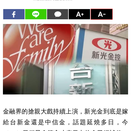
金融界的搶親大戲持續上演，新光金到底是嫁
給台新金還是中信金，話題延燒多日，今