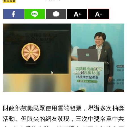
財政部鼓勵民眾使用雲端發票，舉辦多次抽獎
活動。但眼尖的網友發現，三次中獎名單中共