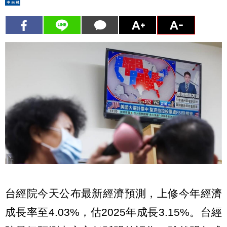
台經院今天公布最新經濟預測，上修今年經濟
成長率至4.03%，估2025年成長3.15%。台經