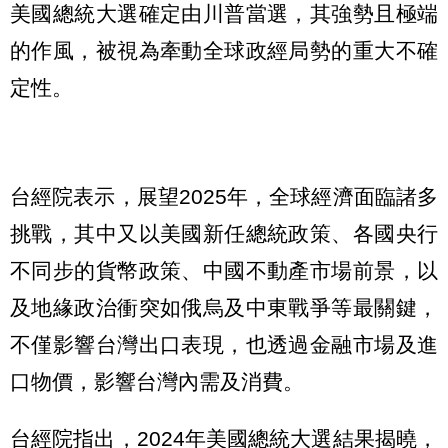
美國總統大選確定由川普當選，其強勢且極端
的作風，被視為牽動全球政經局勢的重大不確
定性。
台經院表示，展望2025年，全球經濟面臨諸多
挑戰，其中又以美國新任總統政策、各國央行
不同步的貨幣政策、中國不動產市場前景，以
及地緣政治衝突如俄烏及中東戰爭等最關鍵，
不僅影響台灣出口表現，也透過金融市場及進
口物價，影響台灣內需及消費。
台經院指出，2024年美國總統大選結果揭曉，