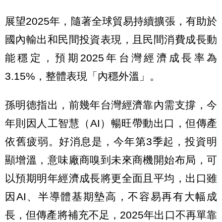
展望2025年，隨著全球貿易持續擴張，有助於
國內輸出和民間投資表現，且民間消費成長動
能穩定，預期2025年台灣經濟成長率為
3.15%，整體表現「內穩外溫」。
孫明德指出，前幾年台灣經濟靠內需支撐，今
年則因人工智慧（AI）暢旺帶動出口，但傳產
依舊疲弱。好消息是，今年第3季起，投資明
顯增溫，意味廠商嗅到未來商機開始布局，可
以預期明年經濟成長將更全面且平均，出口雖
因AI、半導體基期墊高，不容易再有大幅成
長，但傳產將補充不足，2025年出口不再單靠