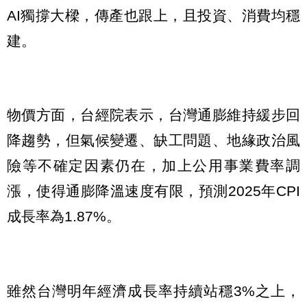
AI獨撐大樑，傳產也跟上，且投資、消費均穩
建。
物價方面，台經院表示，台灣通膨維持緩步回
降趨勢，但氣候變遷、缺工問題、地緣政治風
險等不確定因素仍在，加上公用事業費率調
漲，使得通膨降溫速度有限，預測2025年CPI
成長率為1.87%。
雖然台灣明年經濟成長率持續站穩3%之上，