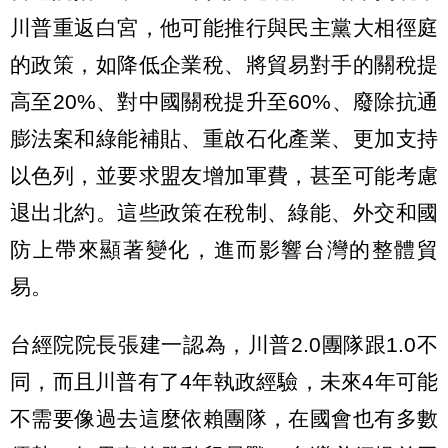
川普重返白宮，他可能推行與民主黨大相徑庭
的政策，如降低企業稅、將貿易對手的關稅提
高至20%、對中國關稅提升至60%、廢除抗通
膨法案和綠能補貼、重啟石化產業、更加支持
以色列，並要求盟友增加軍費，甚至可能考慮
退出北約。這些政策在稅制、綠能、外交和國
防上帶來顯著變化，進而影響台灣的整體貿
易。
台經院院長張建一認為，川普2.0團隊跟1.0不
同，而且川普有了4年執政經驗，未來4年可能
不需要像過去這麼依賴團隊，在國會也有多數