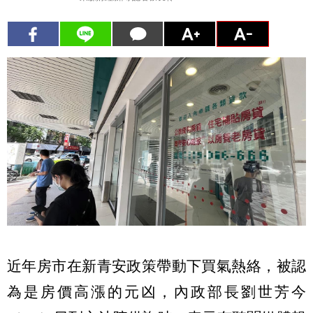
近年房市在新青安政策帶動下買氣熱絡，被認
為是房價高漲的元凶，內政部長劉世芳今