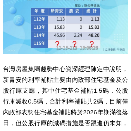
台灣房屋集團趨勢中心資深經理陳定中說明，
新青安的利率補貼主要由內政部住宅基金及公
股行庫支應，其中住宅基金補貼1.5碼，公股
行庫減收0.5碼，合計利率補貼共2碼，目前僅
內政部表態住宅基金補貼將於2026年期滿後落
日，但公股行庫的減碼措施是否跟進仍未知，