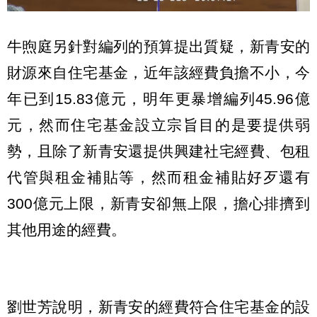
牛煦庭另針對編列的預算提出質疑，新青安的
財源來自住宅基金，近年該經費負擔不小，今
年已到15.83億元，明年更暴增編列45.96億
元，然而住宅基金設立宗旨目的是要提供弱
勢，且除了新青安還提供興建社宅經費、包租
代管與租金補貼等，然而租金補貼好歹還有
300億元上限，新青安卻無上限，擔心排擠到
其他用途的經費。
劉世芳說明，新青安的經費符合住宅基金的設