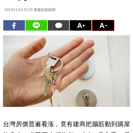
2024/11/13 15:25
東森財經新聞
台灣房價普遍看漲，竟有建商把腦筋動到購屋