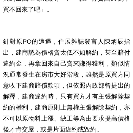
買不回來了吧」。
針對原PO的遭遇，住展雜誌發言人陳炳辰指
出，建商認為價格賣太低不如解約，甚至賠付
違約金，再拿回來自己賣來賺得獲利，類似情
況通常發生在房市大好階段，雖然是原買方同
意收下建商賠償款項，但依照內政部曾提出的
解釋，建商違約時，只有買方才有主張解除契
約的權利，建商原則上無權主張解除契約，亦
不可以原物料上漲、缺工等為由要求提高價格
後才肯交屋，或是片面違約或毀約。