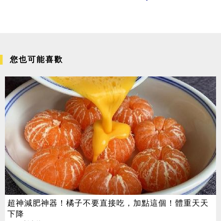
您也可能喜歡
超神減肥神器！橘子不要直接吃，加點這個！體重天天
下降