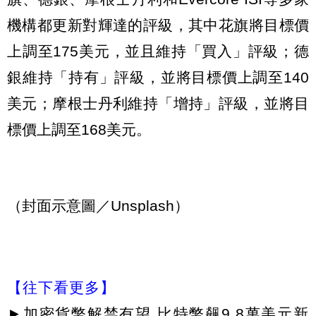
機構都更新對輝達的評級，其中花旗將目標價
上調至175美元，並且維持「買入」評級；德
銀維持「持有」評級，並將目標價上調至140
美元；摩根士丹利維持「增持」評級，並將目
標價上調至168美元。
（封面示意圖／Unsplash）
【往下看更多】
►
加密貨幣解禁有望 比特幣飆9.8萬美元新