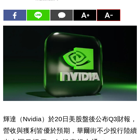
輝達（Nvidia）於20日美股盤後公布Q3財報，
營收與獲利皆優於預期，華爾街不少投行陸續