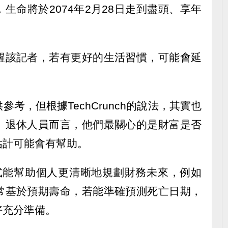
生命將於2074年2月28日走到盡頭、享年
醒該記者，若有更好的生活習慣，可能會延
考，但根據TechCrunch的說法，其實也
、退休人員而言，他們最關心的是財富是否
估計可能會有幫助。
程式能幫助個人更清晰地規劃財務未來，例如
常基於預期壽命，若能準確預測死亡日期，
好充分準備。