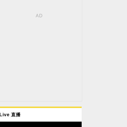
Live 直播