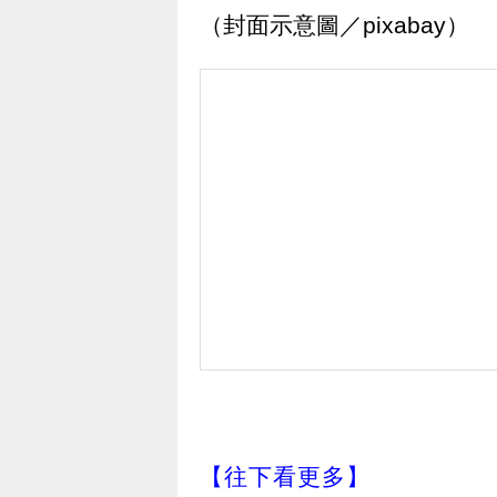
（封面示意圖／pixabay）
【往下看更多】