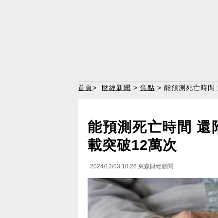
首頁
>
財經新聞
>
焦點
> 能預測死亡時間
能預測死亡時間 還
載突破12萬次
2024/12/03 10:26
東森財經新聞