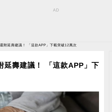
 還附延壽建議！ 「這款APP」下載突破12萬次
附延壽建議！ 「這款APP」下