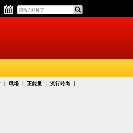
活
職場
正能量
流行時尚