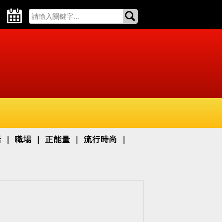
活
職場
正能量
流行時尚