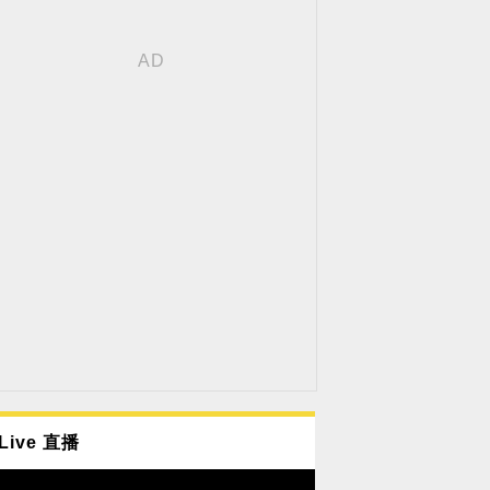
Live 直播