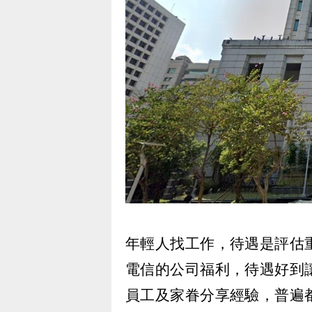
年輕人找工作，待遇是評估
電信的公司福利，待遇好到
員工及家眷分享經驗，普遍