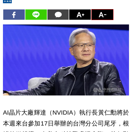
AI晶片大廠輝達（NVIDIA）執行長黃仁勳將於
本週來台參加17日舉辦的台灣分公司尾牙，根