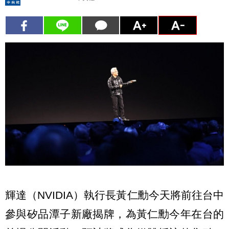
輝達（NVIDIA）執行長黃仁勳今天將前往台中
參與矽品潭子新廠揭牌，為黃仁勳今年在台的