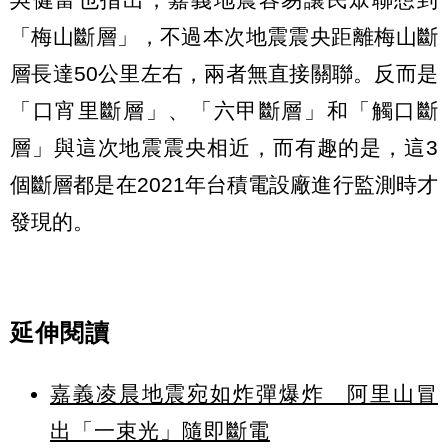
「梅山斷層」，不過本次地震震央距離梅山斷
層長達50公里左右，兩者無直接關聯。反而是
「口宵里斷層」、「六甲斷層」和「觸口斷
層」與這次地震震央相近，而有趣的是，這3
個斷層都是在2021年台積電設廠進行監測時才
發現的。
延伸閱讀
嘉義凌晨地震宛如炸彈爆炸 阿里山冒
出「一束光」隨即斷電