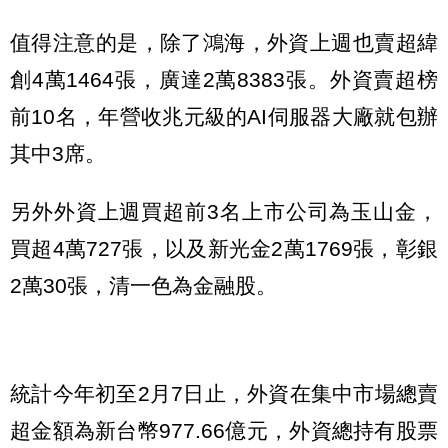
值得注意的是，除了鴻海，外資上週也賣超緯
創4萬1464張，廣達2萬8383張。外資賣超榜
前10名，年營收兆元級的AI伺服器大廠就包辦
其中3席。
另外外資上週買超前3名上市公司為玉山金，
買超4萬727張，以及新光金2萬1769張，彰銀
2萬30張，清一色為金融股。
統計今年初至2月7日止，外資在集中市場總賣
超金額為新台幣977.66億元，外資總持有股票