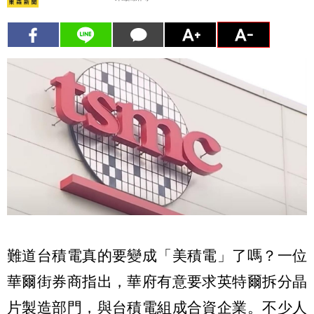
難道台積電真的要變成「美積電」了嗎？一位
華爾街券商指出，華府有意要求英特爾拆分晶
片製造部門，與台積電組成合資企業。不少人