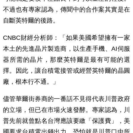
不過也有專家認為，傳聞中的合作案其實是在
自斷英特爾的後路。
CNBC財經分析師：「如果美國希望擁有一家
本土的先進晶片製造商，以生產手機、AI伺服
器所需的晶片，那麼英特爾是最有可能的選
擇。因此，讓台積電接管或經營英特爾的晶圓
廠，根本行不通。」
儘管華爾街券商的一番話不見得代表川普政府
的立場，但已在市場火速發酵。專家認為，川
普先前就曾點名台灣應該要繳「保護費」，美
國要求台積電出錢出力，恐怕就是川普口中所