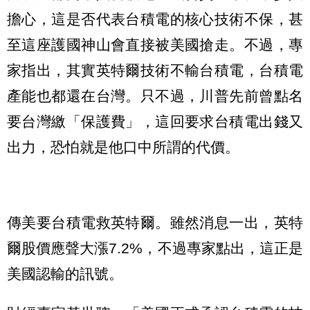
擔心，這是否代表台積電的核心技術不保，甚
至這座護國神山會直接被美國搶走。不過，專
家指出，其實英特爾技術不輸台積電，台積電
產能也都還在台灣。只不過，川普先前曾點名
要台灣繳「保護費」，這回要求台積電出錢又
出力，恐怕就是他口中所謂的代價。
傳美要台積電救英特爾。雖然消息一出，英特
爾股價應聲大漲7.2%，不過專家點出，這正是
美國認輸的訊號。