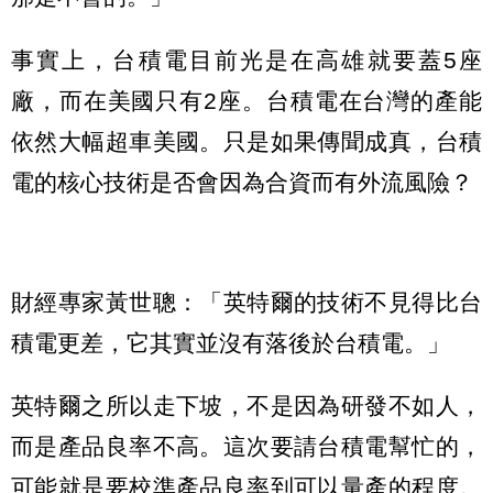
事實上，台積電目前光是在高雄就要蓋5座
廠，而在美國只有2座。台積電在台灣的產能
依然大幅超車美國。只是如果傳聞成真，台積
電的核心技術是否會因為合資而有外流風險？
財經專家黃世聰：「英特爾的技術不見得比台
積電更差，它其實並沒有落後於台積電。」
英特爾之所以走下坡，不是因為研發不如人，
而是產品良率不高。這次要請台積電幫忙的，
可能就是要校準產品良率到可以量產的程度。