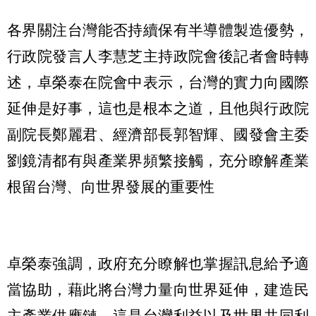
各界關注台灣能否持續保有半導體製造優勢，
行政院發言人李慧芝主持政院會後記者會時轉
述，卓榮泰在院會中表示，台灣的實力向國際
延伸是好事，這也是根本之道，且他與行政院
副院長鄭麗君、經濟部長郭智輝、國發會主委
劉鏡清都有與產業界頻繁接觸，充分瞭解產業
根留台灣、向世界發展的重要性
卓榮泰強調，政府充分瞭解也掌握訊息給予適
當協助，藉此將台灣力量向世界延伸，建造民
主產業供應鏈，這是台灣利益以及世界共同利