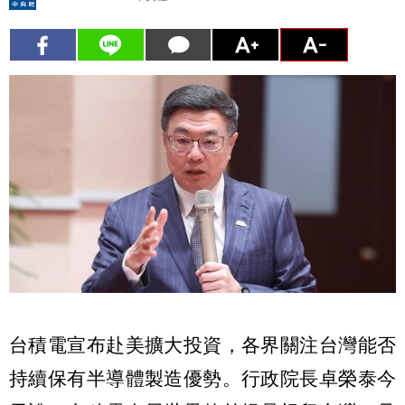
台積電宣布赴美擴大投資，各界關注台灣能否
持續保有半導體製造優勢。行政院長卓榮泰今