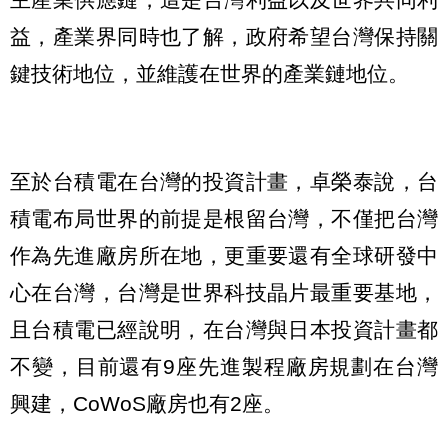
益，產業界同時也了解，政府希望台灣保持關
鍵技術地位，並維護在世界的產業鏈地位。
至於台積電在台灣的投資計畫，卓榮泰說，台
積電布局世界的前提是根留台灣，不僅把台灣
作為先進廠房所在地，更重要還有全球研發中
心在台灣，台灣是世界科技晶片最重要基地，
且台積電已經說明，在台灣與日本投資計畫都
不變，目前還有9座先進製程廠房規劃在台灣
興建，CoWoS廠房也有2座。