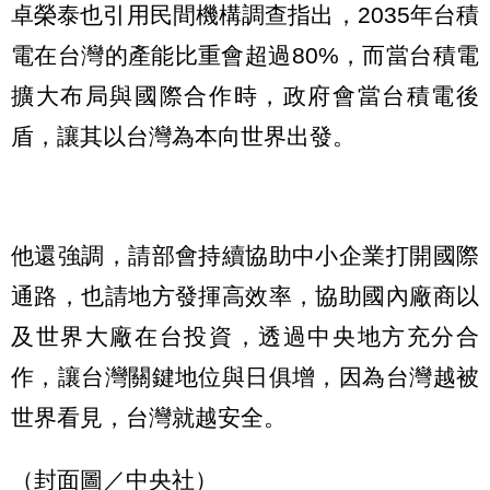
卓榮泰也引用民間機構調查指出，2035年台積
電在台灣的產能比重會超過80%，而當台積電
擴大布局與國際合作時，政府會當台積電後
盾，讓其以台灣為本向世界出發。
他還強調，請部會持續協助中小企業打開國際
通路，也請地方發揮高效率，協助國內廠商以
及世界大廠在台投資，透過中央地方充分合
作，讓台灣關鍵地位與日俱增，因為台灣越被
世界看見，台灣就越安全。
（封面圖／中央社）