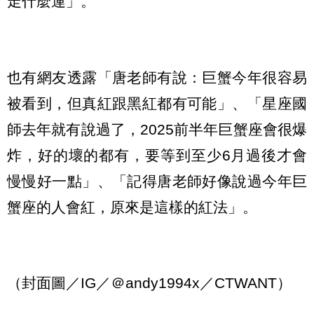
走什麼運」。
也有網友透露「唐老師有說：巨蟹今年很容易
被看到，但真紅跟黑紅都有可能」、「星座國
師去年就有說過了，2025前半年巨蟹座會很爆
炸，好的壞的都有，要等到至少6月過後才會
慢慢好一點」、「記得唐老師好像說過今年巨
蟹座的人會紅，原來是這樣的紅法」。
（封面圖／IG／＠andy1994x／CTWANT）