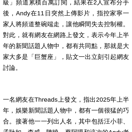
級」頻道累積百萬訂閱，結果在2人宣布分手
後，Andy在11日突然上傳影片，指控家寧一
家人將頻道整碗端走，讓他瞬間失去控制權。
對此，就有網友在網路上發文，表示今年上半
年的新聞話題人物中，都有共同點，那就是大
家大多是「巨蟹座」，貼文一出立刻引起網友
討論。
一名網友在Threads上發文，指出2025年上半
年，娛樂新聞話題人物中，都有一個很猛的巧
合。接著他一一列出人名，其中包括汪小菲、