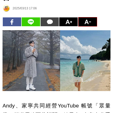
2025/03/13 17:06
Andy、家寧共同經營YouTube 帳號「眾量