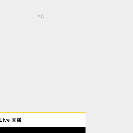
Live 直播