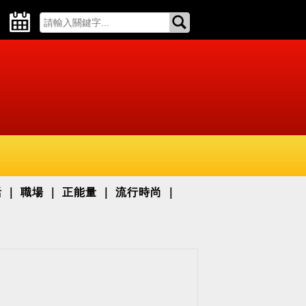
活
職場
正能量
流行時尚