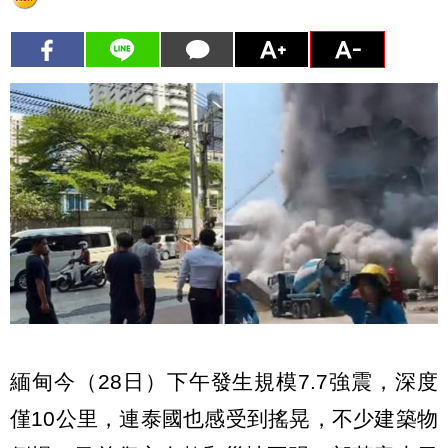
緬甸今（28日）下午發生規模7.7強震，深度
僅10公里，連泰國也感受到搖晃，不少建築物