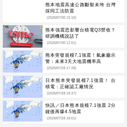
熊本地震高速公路斷裂未垮 台灣
採同工法防震
(2026/07/30 15:10)
熊本強震恐影響台積電Q3營收？
研調機構說話了
(2026/07/30 12:01)
熊本突發規模7.1強震！氣象廳示
警：未來3天大地震機率高
(2026/07/28 17:28)
日本熊本突發規模7.1強震！ 台
積電：正確認工廠情況
(2026/07/28 16:37)
快訊／日本熊本規模7.1強震 2分
鐘後再爆4.5地震
(2026/07/28 16:01)