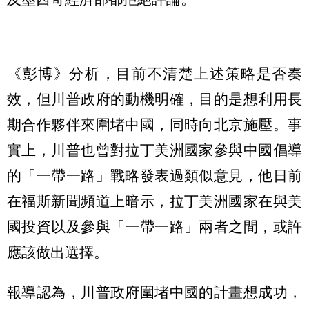
《彭博》分析，目前不清楚上述策略是否奏
效，但川普政府的動機明確，目的是想利用長
期合作夥伴來圍堵中國，同時向北京施壓。事
實上，川普也曾對拉丁美洲國家參與中國倡導
的「一帶一路」戰略發表過類似意見，他日前
在福斯新聞頻道上暗示，拉丁美洲國家在與美
國投資以及參與「一帶一路」兩者之間，或許
應該做出選擇。
報導認為，川普政府圍堵中國的計畫想成功，