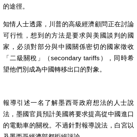
的途徑。
知情人士透露，川普的高級經濟顧問正在討論
可行性，想到的方法是要求與美國談判的國
家，必須對部分與中國關係密切的國家徵收
「二級關稅」（secondary tariffs），同時希
望他們別成為中國轉移出口的對象。
報導引述一名了解墨西哥政府想法的人士說
法，墨國官員預計美國將要求提高從中國進口
的電動車的關稅。不過針對報導說法，白宮以
及墨西哥經濟部都拒絕評論。