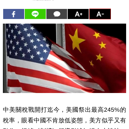
中美關稅戰開打迄今，美國祭出最高245%的
稅率，眼看中國不肯放低姿態，美方似乎又有