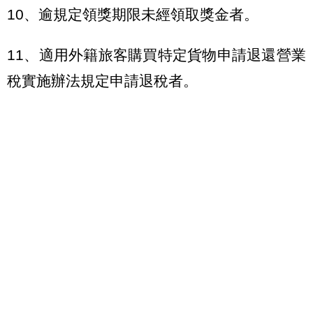
10、逾規定領獎期限未經領取獎金者。
11、適用外籍旅客購買特定貨物申請退還營業
稅實施辦法規定申請退稅者。