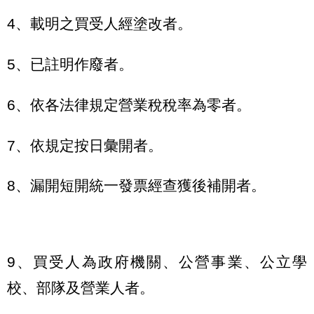
4、載明之買受人經塗改者。
5、已註明作廢者。
6、依各法律規定營業稅稅率為零者。
7、依規定按日彙開者。
8、漏開短開統一發票經查獲後補開者。
9、買受人為政府機關、公營事業、公立學
校、部隊及營業人者。