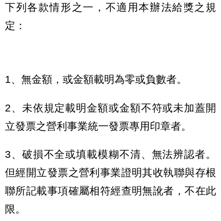
下列各款情形之一，不適用本辦法給獎之規
定：
1、無金額，或金額載明為零或負數者。
2、未依規定載明金額或金額不符或未加蓋開
立發票之營利事業統一發票專用印章者。
3、破損不全或填載模糊不清、無法辨認者。
但經開立發票之營利事業證明其收執聯與存根
聯所記載事項確屬相符經查明無訛者，不在此
限。