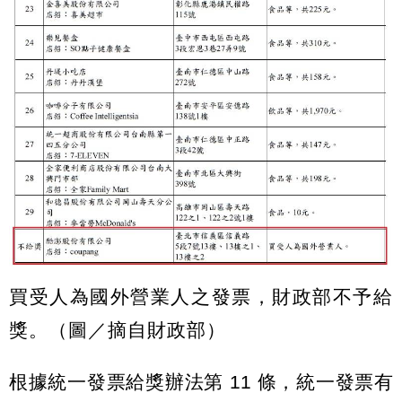
買受人為國外營業人之發票，財政部不予給
獎。（圖／摘自財政部）
根據統一發票給獎辦法第 11 條，統一發票有