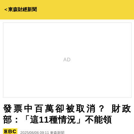
＜東森財經新聞
發票中百萬卻被取消？ 財政
部：「這11種情況」不能領
2025/06/06 09:11
東森新聞