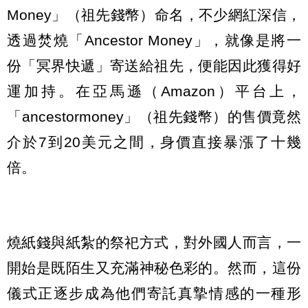
Money」（祖先錢幣）命名，不少網紅深信，
透過焚燒「Ancestor Money」，就像是將一
份「冥界快遞」寄送給祖先，便能因此獲得好
運加持。在亞馬遜（Amazon）平台上，
「ancestormoney」（祖先錢幣）的售價竟然
介於7到20美元之間，身價直接暴漲了十幾
倍。
燒紙錢與紙紮的祭祀方式，對外國人而言，一
開始是既陌生又充滿神秘色彩的。然而，這份
儀式正逐步成為他們寄託真摯情感的一種形