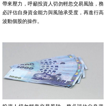
帶來壓力，呼籲投資人切勿輕忽交易風險，務
必評估自身資金能力與風險承受度，再進行高
波動個股的操作。