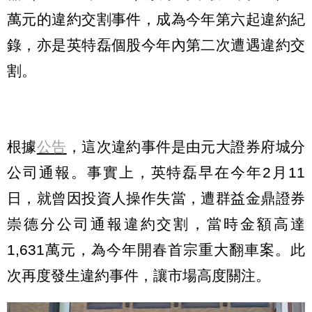
萬元的違約交割事件，成為今年第六起違約紀
錄，亦是英特磊個股今年內第二次遭遇違約交
割。
根據
公告
，這次違約事件是由元大證券府城分
公司通報。事實上，英特磊早在今年2月11
日，就曾因投資人操作失當，遭群益金鼎證券
崇德分公司通報違約交割，當時金額高達
1,631萬元，為今年開春首宗重大翻車案。此
次再度發生違約事件，讓市場高度關注。