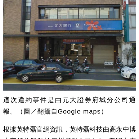
這次違約事件是由元大證券府城分公司通
報。（圖／翻攝自Google maps）
根據英特磊官網資訊，英特磊科技由高永中博