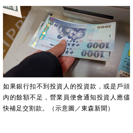
如果銀行扣不到投資人的投資款，或是戶頭
內的餘額不足，營業員便會通知投資人應儘
快補足交割款。（示意圖／東森新聞）