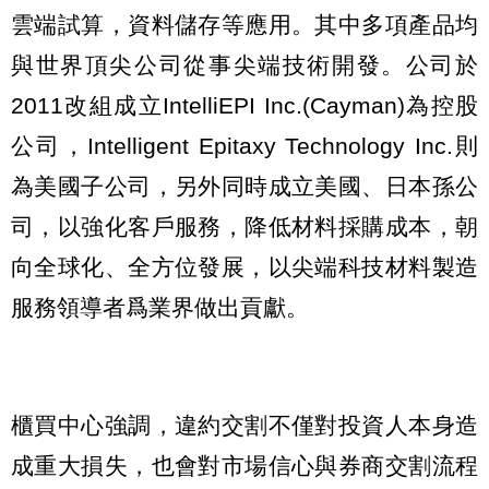
雲端試算，資料儲存等應用。其中多項產品均
與世界頂尖公司從事尖端技術開發。公司於
2011改組成立IntelliEPI Inc.(Cayman)為控股
公司，Intelligent Epitaxy Technology Inc.則
為美國子公司，另外同時成立美國、日本孫公
司，以強化客戶服務，降低材料採購成本，朝
向全球化、全方位發展，以尖端科技材料製造
服務領導者爲業界做出貢獻。
櫃買中心強調，違約交割不僅對投資人本身造
成重大損失，也會對市場信心與券商交割流程