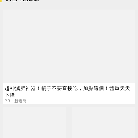
超神減肥神器！橘子不要直接吃，加點這個！體重天天
下降
PR・新素簡