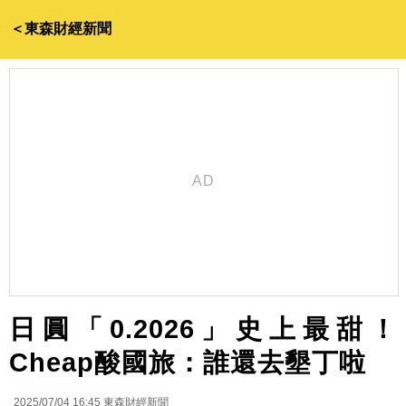
＜東森財經新聞
日圓「0.2026」史上最甜！
Cheap酸國旅：誰還去墾丁啦
2025/07/04 16:45
東森財經新聞