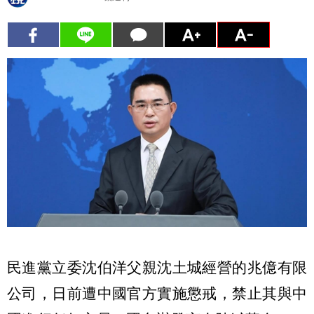
民進黨立委沈伯洋父親沈土城經營的兆億有限
公司，日前遭中國官方實施懲戒，禁止其與中