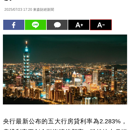
2025/07/23 17:20
東森財經新聞
央行最新公布的五大行房貸利率為2.283%，