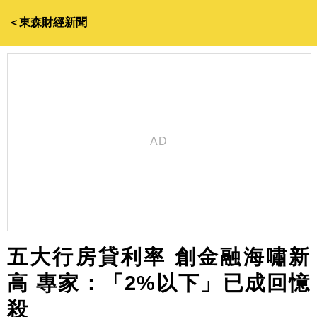
＜東森財經新聞
五大行房貸利率 創金融海嘯新
高 專家：「2%以下」已成回憶
殺