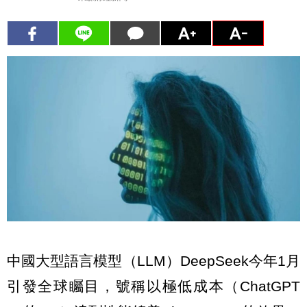
中國大型語言模型（LLM）DeepSeek今年1月
引發全球矚目，號稱以極低成本（ChatGPT