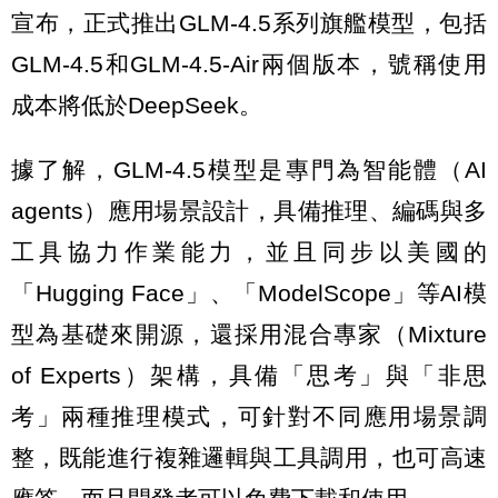
宣布，正式推出GLM-4.5系列旗艦模型，包括
GLM-4.5和GLM-4.5-Air兩個版本，號稱使用
成本將低於DeepSeek。
據了解，GLM-4.5模型是專門為智能體（AI
agents）應用場景設計，具備推理、編碼與多
工具協力作業能力，並且同步以美國的
「Hugging Face」、「ModelScope」等AI模
型為基礎來開源，還採用混合專家（Mixture
of Experts）架構，具備「思考」與「非思
考」兩種推理模式，可針對不同應用場景調
整，既能進行複雜邏輯與工具調用，也可高速